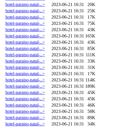
hotel-paraiso-natal-..>
2023-06-21 16:31
20K
hotel-paraiso-natal-..>
2023-06-21 16:31
25K
hotel-paraiso-natal-..>
2023-06-21 16:31
17K
hotel-paraiso-natal-..>
2023-06-21 16:31
75K
hotel-paraiso-natal-..>
2023-06-21 16:31
43K
hotel-paraiso-natal-..>
2023-06-21 16:31
165K
hotel-paraiso-natal-..>
2023-06-21 16:31
43K
hotel-paraiso-natal-..>
2023-06-21 16:31
85K
hotel-paraiso-natal-..>
2023-06-21 16:31
111K
hotel-paraiso-natal-..>
2023-06-21 16:31
33K
hotel-paraiso-natal-..>
2023-06-21 16:31
31K
hotel-paraiso-natal-..>
2023-06-21 16:31
17K
hotel-paraiso-natal-..>
2023-06-21 16:31
114K
hotel-paraiso-natal-..>
2023-06-21 16:31
189K
hotel-paraiso-natal-..>
2023-06-21 16:31
45K
hotel-paraiso-natal-..>
2023-06-21 16:31
45K
hotel-paraiso-natal-..>
2023-06-21 16:31
46K
hotel-paraiso-natal-..>
2023-06-21 16:31
58K
hotel-paraiso-natal-..>
2023-06-21 16:31
89K
hotel-paraiso-natal-..>
2023-06-21 16:31
34K