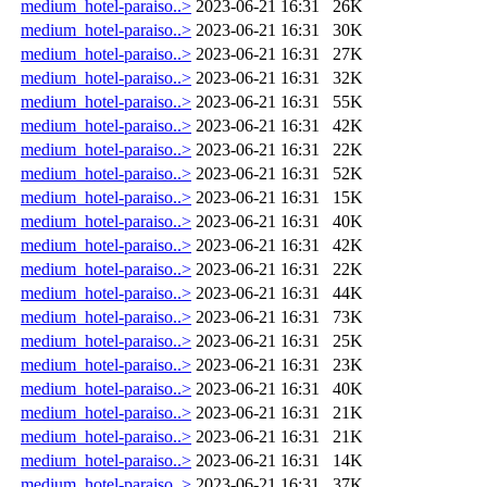
medium_hotel-paraiso..>
2023-06-21 16:31
26K
medium_hotel-paraiso..>
2023-06-21 16:31
30K
medium_hotel-paraiso..>
2023-06-21 16:31
27K
medium_hotel-paraiso..>
2023-06-21 16:31
32K
medium_hotel-paraiso..>
2023-06-21 16:31
55K
medium_hotel-paraiso..>
2023-06-21 16:31
42K
medium_hotel-paraiso..>
2023-06-21 16:31
22K
medium_hotel-paraiso..>
2023-06-21 16:31
52K
medium_hotel-paraiso..>
2023-06-21 16:31
15K
medium_hotel-paraiso..>
2023-06-21 16:31
40K
medium_hotel-paraiso..>
2023-06-21 16:31
42K
medium_hotel-paraiso..>
2023-06-21 16:31
22K
medium_hotel-paraiso..>
2023-06-21 16:31
44K
medium_hotel-paraiso..>
2023-06-21 16:31
73K
medium_hotel-paraiso..>
2023-06-21 16:31
25K
medium_hotel-paraiso..>
2023-06-21 16:31
23K
medium_hotel-paraiso..>
2023-06-21 16:31
40K
medium_hotel-paraiso..>
2023-06-21 16:31
21K
medium_hotel-paraiso..>
2023-06-21 16:31
21K
medium_hotel-paraiso..>
2023-06-21 16:31
14K
medium_hotel-paraiso..>
2023-06-21 16:31
37K