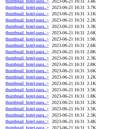
thumbnail_hotel-para..>
2023-06-21 16:31
3.4K
thumbnail_hotel-para..>
2023-06-21 16:31
3.7K
thumbnail_hotel-para..>
2023-06-21 16:31
3.1K
thumbnail_hotel-para..>
2023-06-21 16:31
2.2K
thumbnail_hotel-para..>
2023-06-21 16:31
3.3K
thumbnail_hotel-para..>
2023-06-21 16:31
2.6K
thumbnail_hotel-para..>
2023-06-21 16:31
1.9K
thumbnail_hotel-para..>
2023-06-21 16:31
2.6K
thumbnail_hotel-para..>
2023-06-21 16:31
2.8K
thumbnail_hotel-para..>
2023-06-21 16:31
2.3K
thumbnail_hotel-para..>
2023-06-21 16:31
2.8K
thumbnail_hotel-para..>
2023-06-21 16:31
3.6K
thumbnail_hotel-para..>
2023-06-21 16:31
3.2K
thumbnail_hotel-para..>
2023-06-21 16:31
2.1K
thumbnail_hotel-para..>
2023-06-21 16:31
3.5K
thumbnail_hotel-para..>
2023-06-21 16:31
1.8K
thumbnail_hotel-para..>
2023-06-21 16:31
3.2K
thumbnail_hotel-para..>
2023-06-21 16:31
3.5K
thumbnail_hotel-para..>
2023-06-21 16:31
2.3K
thumbnail_hotel-para..>
2023-06-21 16:31
3.4K
thumbnail_hotel-para..>
2023-06-21 16:31
3.7K